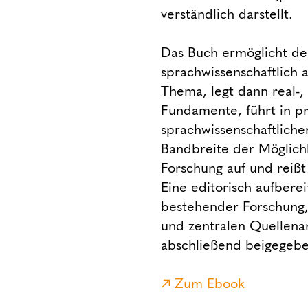
verständlich darstellt.
Das Buch ermöglicht de
sprachwissenschaftlich
Thema, legt dann real-, 
Fundamente, führt in p
sprachwissenschaftliche
Bandbreite der Möglichk
Forschung auf und reißt
Eine editorisch aufberei
bestehender Forschung
und zentralen Quellenar
abschließend beigegebe
Zum Ebook