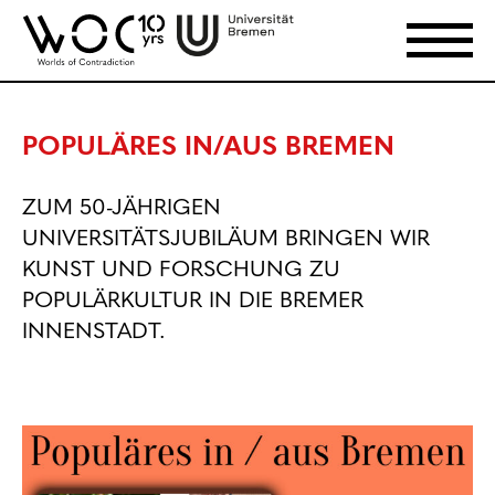
POPULÄRES IN/AUS BREMEN
ZUM 50-JÄHRIGEN
UNIVERSITÄTSJUBILÄUM BRINGEN WIR
KUNST UND FORSCHUNG ZU
POPULÄRKULTUR IN DIE BREMER
INNENSTADT.