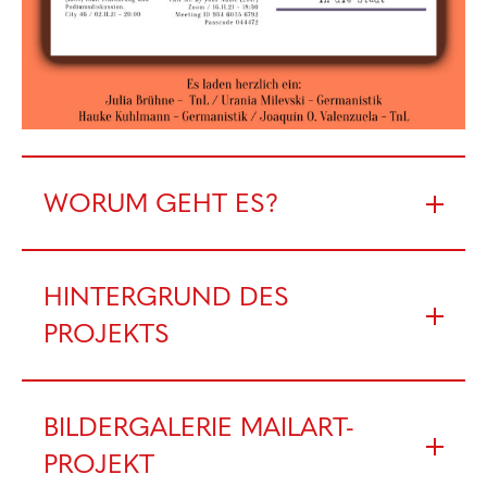
WORUM GEHT ES?
HINTERGRUND DES
PROJEKTS
BILDERGALERIE MAILART-
PROJEKT