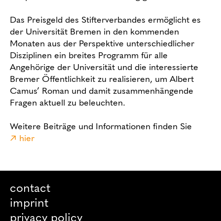
Das Preisgeld des Stifterverbandes ermöglicht es
der Universität Bremen in den kommenden
Monaten aus der Perspektive unterschiedlicher
Disziplinen ein breites Programm für alle
Angehörige der Universität und die interessierte
Bremer Öffentlichkeit zu realisieren, um Albert
Camus’ Roman und damit zusammenhängende
Fragen aktuell zu beleuchten.
Weitere Beiträge und Informationen finden Sie
hier
contact
imprint
privacy policy