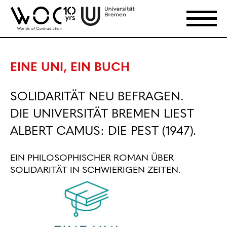
EINE UNI, EIN BUCH
SOLIDARITÄT NEU BEFRAGEN.
DIE UNIVERSITÄT BREMEN LIEST
ALBERT CAMUS: DIE PEST (1947)
.
EIN PHILOSOPHISCHER ROMAN ÜBER
SOLIDARITÄT IN SCHWIERIGEN ZEITEN.