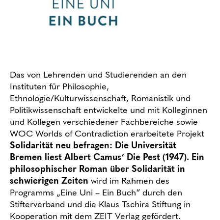
Das von Lehrenden und Studierenden an den
Instituten für Philosophie,
Ethnologie/Kulturwissenschaft, Romanistik und
Politikwissenschaft entwickelte und mit Kolleginnen
und Kollegen verschiedener Fachbereiche sowie
WOC Worlds of Contradiction erarbeitete Projekt
Solidarität neu befragen:
Die Universität
Bremen liest
Albert Camus‘ Die Pest (1947)
. Ein
philosophischer Roman über Solidarität in
schwierigen Zeiten
wird im Rahmen des
Programms „Eine Uni – Ein Buch“ durch den
Stifterverband und die Klaus Tschira Stiftung in
Kooperation mit dem ZEIT Verlag gefördert.