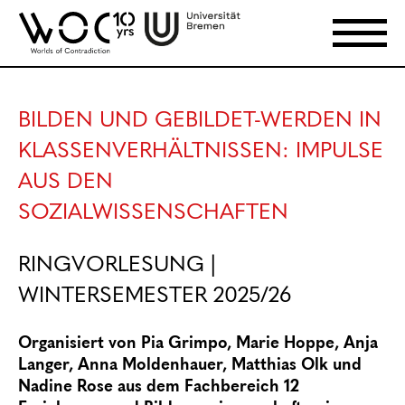
BILDEN UND GEBILDET-WERDEN IN
KLASSENVERHÄLTNISSEN: IMPULSE
AUS DEN
SOZIALWISSENSCHAFTEN
RINGVORLESUNG |
WINTERSEMESTER 2025/26
Organisiert von Pia Grimpo, Marie Hoppe, Anja
Langer, Anna Moldenhauer, Matthias Olk und
Nadine Rose aus dem Fachbereich 12