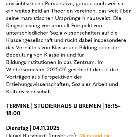
aussichtsreiche Perspektive, gerade auch weil sie
ein weites Feld an Theorien vereinen, das weit über
seine marxistischen Ursprünge hinausweist. Die
Ringvorlesung versammelt Perspektiven
unterschiedlicher Sozialwissenschaften auf die
Klassengesellschaft und rückt dabei insbesondere
das Verhältnis von Klasse und Bildung oder der
Bedeutung von Klasse in und für
Bildungsinstitutionen in das Zentrum. Im
Wintersemester 2025/26 geschieht dies in drei
Vorträgen aus Perspektiven der
Erziehungswissenschaften, Sozialer Arbeit und
Kulturwissenschaft.
TERMINE | STUDIERHAUS U BREMEN | 16:15–
18:00
Dienstag | 04.11.2025
Daniel Burghardt (Innsbruck):
Marx und die