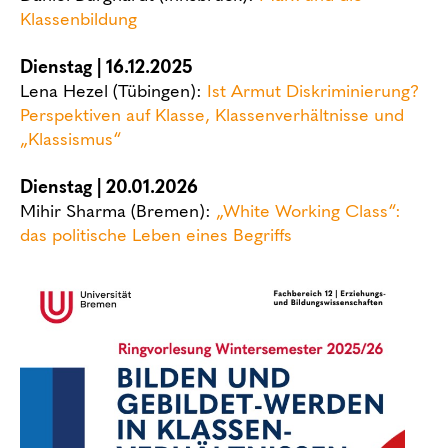
Klassenbildung
Dienstag | 16.12.2025
Lena Hezel (Tübingen):
Ist Armut Diskriminierung?
Perspektiven auf Klasse, Klassenverhältnisse und
„Klassismus“
Dienstag | 20.01.2026
Mihir Sharma (Bremen):
„White Working Class“:
das politische Leben eines Begriffs