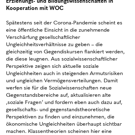
Erziehungs- und Bildungswissenschaften in
Kooperation mit WOC
Spätestens seit der Corona-Pandemie scheint es
eine öffentliche Einsicht in die zunehmende
Verschärfung gesellschaftlicher
Ungleichheitsverhältnisse zu geben – die
gleichzeitig von Gegendiskursen flankiert werden,
die diese leugnen. Aus sozialwissenschaftlicher
Perspektive zeigen sich aktuelle soziale
Ungleichheiten auch in steigenden Armutsrisiken
und ungleichen Vermögensverteilungen. Damit
werfen sie für die Sozialwissenschaften neue
Gegenstandsbereiche auf, aktualisieren alte
‚soziale Fragen‘ und fordern eben auch dazu auf,
gesellschafts- und gegenstandstheoretische
Perspektiven zu finden und einzunehmen, die
ökonomische Ungleichheiten überhaupt sichtbar
machen. Klassentheorien scheinen hier eine